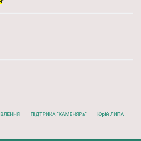
Я
"
ОВЛЕННЯ
ПІДТРИКА "КАМЕНЯРа"
Юрій ЛИПА