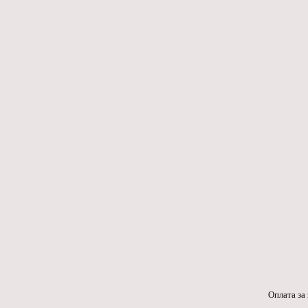
Оплата за