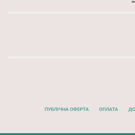
м
ПУБЛІЧНА ОФЕРТА
ОПЛАТА
ДО