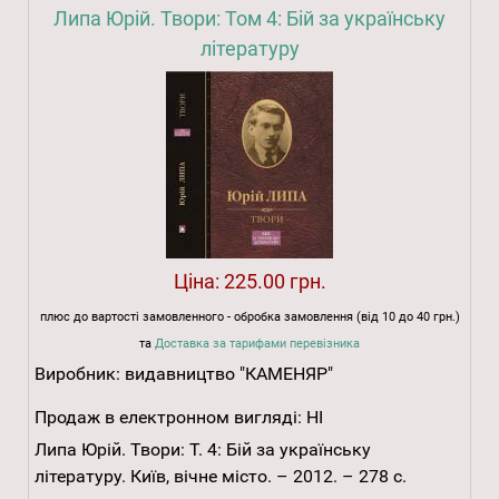
Липа Юрій. Твори: Том 4: Бій за українську
літературу
Ціна:
225.00 грн.
плюс до вартості замовленного - обробка замовлення (від 10 до 40 грн.)
та
Доставка за тарифами перевізника
Виробник:
видавництво "КАМЕНЯР"
Продаж в електронном вигляді:
НІ
Липа Юрій. Твори: Т. 4: Бій за українську
літературу. Київ, вічне місто. – 2012. – 278 с.