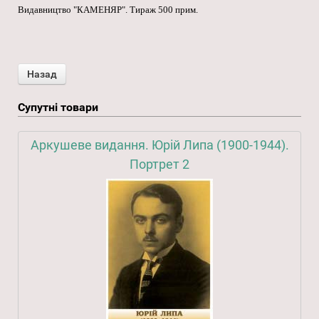
Видавництво "КАМЕНЯР". Тираж 500 прим.
Супутні товари
Аркушеве видання. Юрій Липа (1900-1944).
Портрет 2