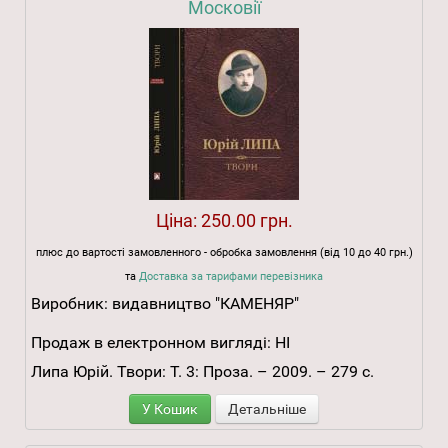
Московії
Ціна:
250.00 грн.
плюс до вартості замовленного - обробка замовлення (від 10 до 40 грн.)
та
Доставка за тарифами перевізника
Виробник:
видавництво "КАМЕНЯР"
Продаж в електронном вигляді:
НІ
Липа Юрій. Твори: Т. 3: Проза. – 2009. – 279 с.
У Кошик
Детальніше