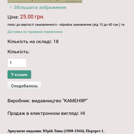
Збільшити зображення
25.00 грн.
Ціна:
плюс до вартості замовленного - обробка замовлення (від 10 до 40 грн.) та
Доставка за тарифами перевізника
Кількість на складі:
18
Кількість:
Виробник:
видавництво "КАМЕНЯР"
Продаж в електронном вигляді
:
НІ
Аркушеве видання. Юрій Липа (1900-1944). Портрет 1.