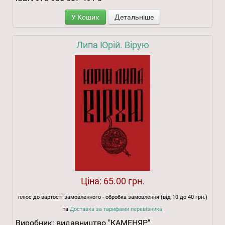
У Кошик
Детальніше
Липа Юрій. Вірую
Ціна:
65.00 грн.
плюс до вартості замовленного - обробка замовлення (від 10 до 40 грн.)
та
Доставка за тарифами перевізника
Виробник:
видавництво "КАМЕНЯР"