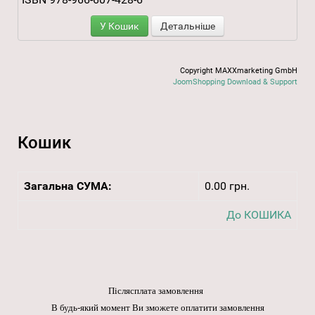
У Кошик
Детальніше
Copyright MAXXmarketing GmbH
JoomShopping Download & Support
Кошик
Загальна СУМА:
0.00 грн.
До КОШИКА
Післясплата замовлення
В будь-який момент Ви зможете оплатити замовлення