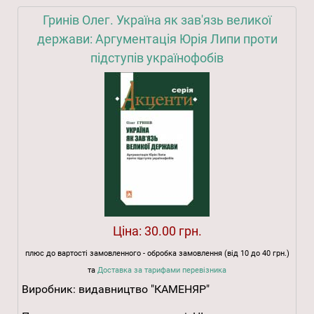
Гринів Олег. Україна як зав'язь великої
держави: Аргументація Юрія Липи проти
підступів українофобів
Ціна:
30.00 грн.
плюс до вартості замовленного - обробка замовлення (від 10 до 40 грн.)
та
Доставка за тарифами перевізника
Виробник:
видавництво "КАМЕНЯР"