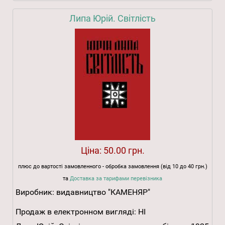
Липа Юрій. Світлість
Ціна:
50.00 грн.
плюс до вартості замовленного - обробка замовлення (від 10 до 40 грн.)
та
Доставка за тарифами перевізника
Виробник:
видавництво "КАМЕНЯР"
Продаж в електронном вигляді:
НІ