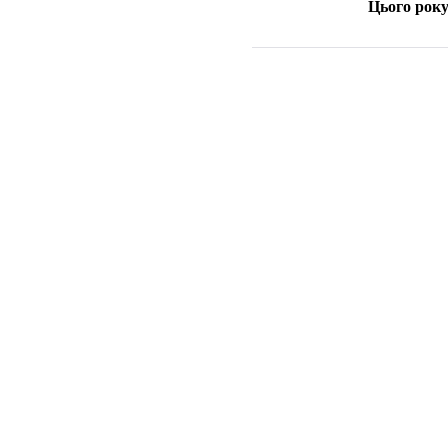
Цього року