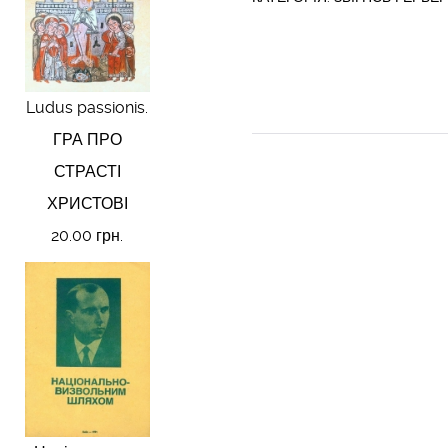
Ludus passionis.
ГРА ПРО
СТРАСТІ
ХРИСТОВІ
20.00 грн.