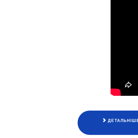
ДЕТАЛЬНІШЕ