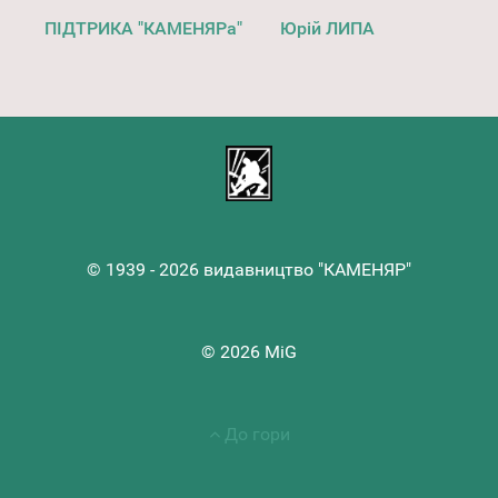
ПІДТРИКА "КАМЕНЯРа"
Юрій ЛИПА
© 1939 - 2026 видавництво "КАМЕНЯР"
© 2026 MiG
До гори