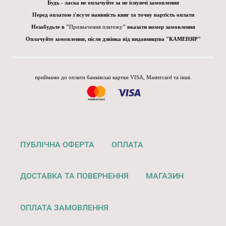
Будь - ласка не оплачуйте за не існуючі замовлення
Перед оплатою з'ясуте наявність книг та точну вартість оплати
Незабудьте в "
Призначення платежу
" вказати номер замовлення
Оплачуйте замовлення, після дзвінка від видавництва "КАМЕНЯР"
приймамо до оплати банківські картки VISA, Mastercard та інші.
ПУБЛІЧНА ОФЕРТА
ОПЛАТА
ДОСТАВКА ТА ПОВЕРНЕННЯ
МАГАЗИН
ОПЛАТА ЗАМОВЛЕННЯ