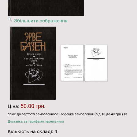
Збільшити зображення
50.00 грн.
Ціна:
плюс до вартості замовленного - обробка замовлення (від 10 до 40 грн.) та
Доставка за тарифами перевізника
Кількість на складі:
4