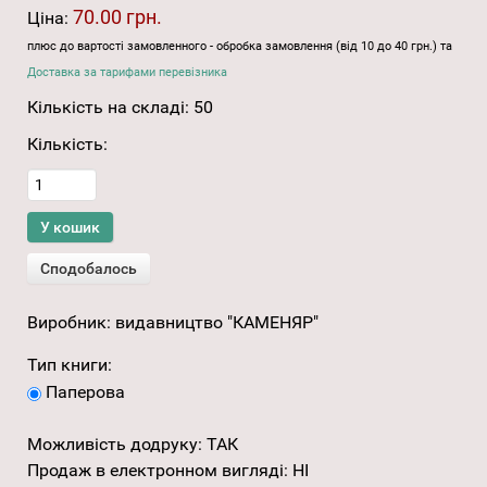
70.00 грн.
Ціна:
плюс до вартості замовленного - обробка замовлення (від 10 до 40 грн.) та
Доставка за тарифами перевізника
Кількість на складі:
50
Кількість:
Виробник:
видавництво "КАМЕНЯР"
Тип книги:
Паперова
Можливість додруку
:
ТАК
Продаж в електронном вигляді
:
НІ