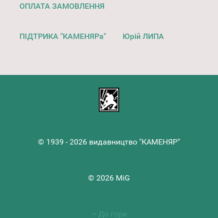
ОПЛАТА ЗАМОВЛЕННЯ
ПІДТРИКА "КАМЕНЯРа"
Юрій ЛИПА
© 1939 - 2026 видавництво "КАМЕНЯР"
© 2026 MiG
До гори