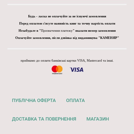
Будь - ласка не оплачуйте за не існуючі замовлення
Перед оплатою з'ясуте наявність книг та точну вартість оплати
Незабудьте в "
Призначення платежу
" вказати номер замовлення
Оплачуйте замовлення, після дзвінка від видавництва "КАМЕНЯР"
приймамо до оплати банківські картки VISA, Mastercard та інші.
ПУБЛІЧНА ОФЕРТА
ОПЛАТА
ДОСТАВКА ТА ПОВЕРНЕННЯ
МАГАЗИН