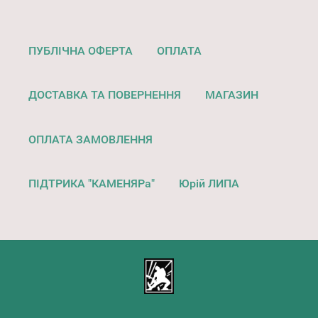
ПУБЛІЧНА ОФЕРТА
ОПЛАТА
ДОСТАВКА ТА ПОВЕРНЕННЯ
МАГАЗИН
ОПЛАТА ЗАМОВЛЕННЯ
ПІДТРИКА "КАМЕНЯРа"
Юрій ЛИПА