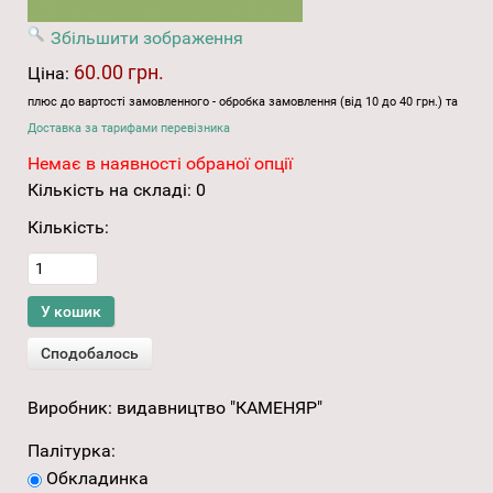
Збільшити зображення
60.00 грн.
Ціна:
плюс до вартості замовленного - обробка замовлення (від 10 до 40 грн.) та
Доставка за тарифами перевізника
Немає в наявності обраної опції
Кількість на складі:
0
Кількість:
Виробник:
видавництво "КАМЕНЯР"
Палітурка:
Обкладинка