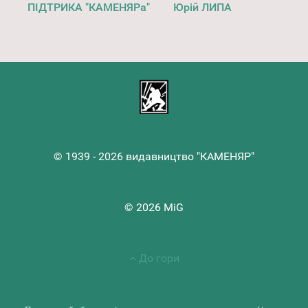
ПІДТРИКА "КАМЕНЯРа"
Юрій ЛИПА
© 1939 - 2026 видавництво "КАМЕНЯР"
© 2026 MiG
До гори