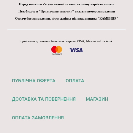
Перед оплатою з'ясуте наявність книг та точну вартість оплати
Незабудьте в "
Призначення платежу
" вказати номер замовлення
Оплачуйте замовлення, після дзвінка від видавництва "КАМЕНЯР"
приймамо до оплати банківські картки VISA, Mastercard та інші.
ПУБЛІЧНА ОФЕРТА
ОПЛАТА
ДОСТАВКА ТА ПОВЕРНЕННЯ
МАГАЗИН
ОПЛАТА ЗАМОВЛЕННЯ