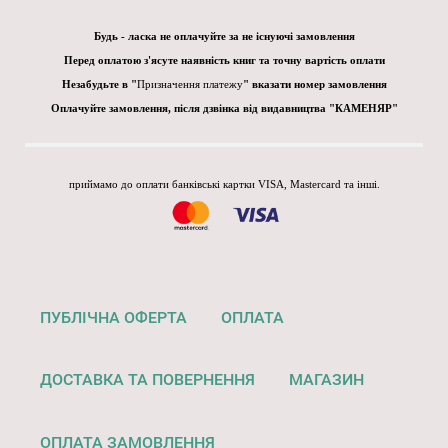
Будь - ласка не оплачуйте за не існуючі замовлення
Перед оплатою з'ясуте наявність книг та точну вартість оплати
Незабудьте в "
Призначення платежу
" вказати номер замовлення
Оплачуйте замовлення, після дзвінка від видавництва "КАМЕНЯР"
приймамо до оплати банківські картки VISA, Mastercard та інші.
ПУБЛІЧНА ОФЕРТА
ОПЛАТА
ДОСТАВКА ТА ПОВЕРНЕННЯ
МАГАЗИН
ОПЛАТА ЗАМОВЛЕННЯ