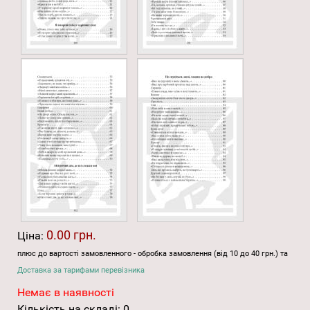
0.00 грн.
Ціна:
плюс до вартості замовленного - обробка замовлення (від 10 до 40 грн.) та
Доставка за тарифами перевізника
Немає в наявності
Кількість на складі:
0