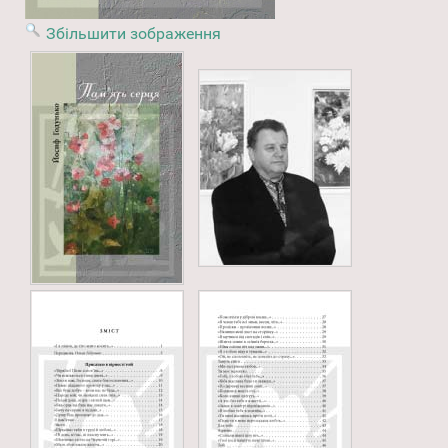
Збільшити зображення