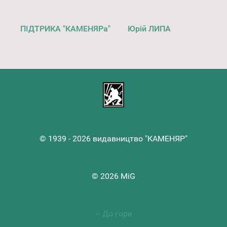
ПІДТРИКА "КАМЕНЯРа"
Юрій ЛИПА
© 1939 - 2026 видавництво "КАМЕНЯР"
© 2026 MiG
До гори