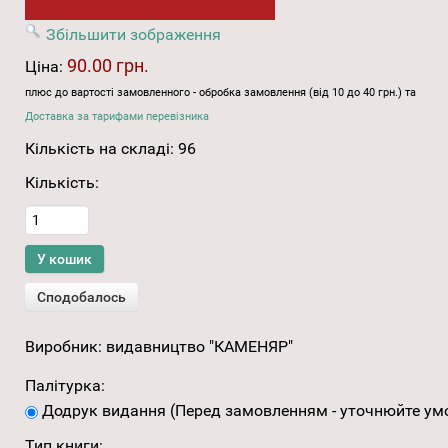
Збільшити зображення
90.00 грн.
Ціна:
плюс до вартості замовленного - обробка замовлення (від 10 до 40 грн.) та
Доставка за тарифами перевізника
Кількість на складі:
96
Кількість:
Виробник:
видавництво "КАМЕНЯР"
Палітурка:
Додрук видання (Перед замовленням - уточнюйте умо
Тип книги: