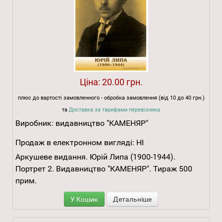
Ціна:
20.00 грн.
плюс до вартості замовленного - обробка замовлення (від 10 до 40 грн.)
та
Доставка за тарифами перевізника
Виробник:
видавництво "КАМЕНЯР"
Продаж в електронном вигляді:
НІ
Аркушеве видання. Юрій Липа (1900-1944).
Портрет 2. Видавництво "КАМЕНЯР". Тираж 500
прим.
У Кошик
Детальніше