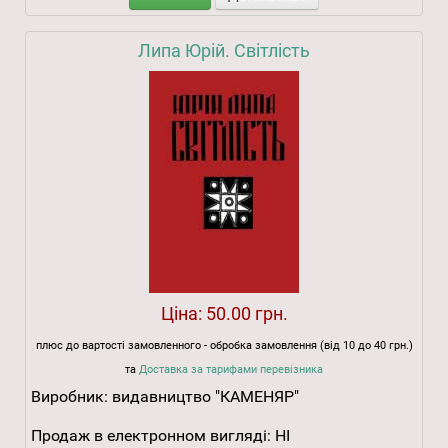
Липа Юрій. Світлість
Ціна:
50.00 грн.
плюс до вартості замовленного - обробка замовлення (від 10 до 40 грн.)
та
Доставка за тарифами перевізника
Виробник:
видавництво "КАМЕНЯР"
Продаж в електронном вигляді:
НІ