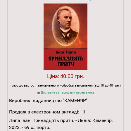
Ціна:
40.00 грн.
плюс до вартості замовленного - обробка замовлення (від 10 до 40 грн.)
та
Доставка за тарифами перевізника
Виробник:
видавництво "КАМЕНЯР"
Продаж в електронном вигляді:
НІ
Липа Іван. Тринадцять притч. - Львів: Каменяр,
2023. - 69 с.: портр..