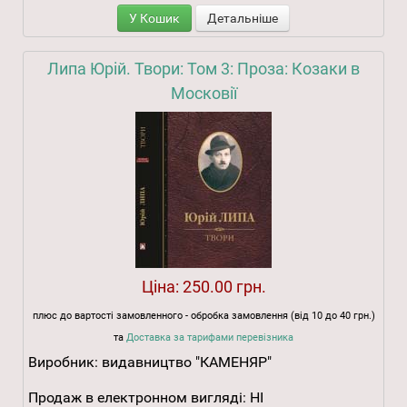
У Кошик
Детальніше
Липа Юрій. Твори: Том 3: Проза: Козаки в
Московії
Ціна:
250.00 грн.
плюс до вартості замовленного - обробка замовлення (від 10 до 40 грн.)
та
Доставка за тарифами перевізника
Виробник:
видавництво "КАМЕНЯР"
Продаж в електронном вигляді:
НІ