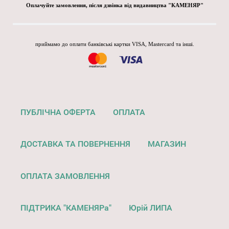
Оплачуйте замовлення, після дзвінка від видавництва "КАМЕНЯР"
приймамо до оплати банківські картки VISA, Mastercard та інші.
ПУБЛІЧНА ОФЕРТА
ОПЛАТА
ДОСТАВКА ТА ПОВЕРНЕННЯ
МАГАЗИН
ОПЛАТА ЗАМОВЛЕННЯ
ПІДТРИКА "КАМЕНЯРа"
Юрій ЛИПА