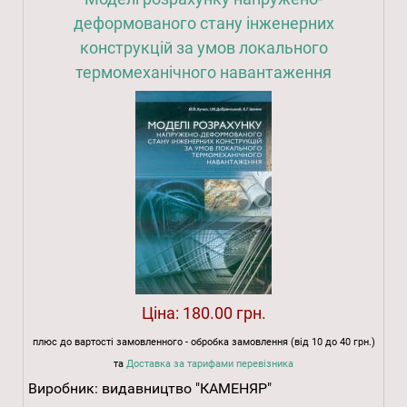
деформованого стану інженерних
конструкцій за умов локального
термомеханічного навантаження
Ціна:
180.00 грн.
плюс до вартості замовленного - обробка замовлення (від 10 до 40 грн.)
та
Доставка за тарифами перевізника
Виробник:
видавництво "КАМЕНЯР"