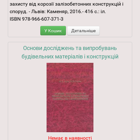
захисту від корозії залізобетонних конструкцій і
споруд. - Львів: Каменяр, 2016.- 416 с.: іл.
ISBN 978-966-607-371-3
У Кошик
Детальніше
Основи досліджень та випробувань
будівельних матеріалів і конструкцій
Немає в наявності