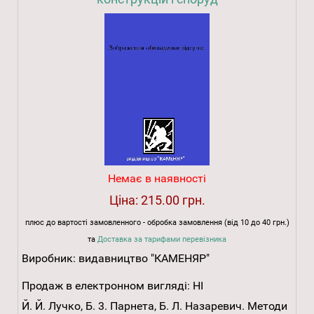
Немає в наявності
Ціна:
215.00 грн.
плюс до вартості замовленного - обробка замовлення (від 10 до 40 грн.)
та
Доставка за тарифами перевізника
Виробник:
видавництво "КАМЕНЯР"
Продаж в електронном вигляді:
НІ
Й. Й. Лучко, Б. 3. Парнета, Б. Л. Назаревич. Методи