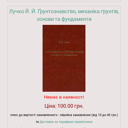
Лучко Й. Й. Ґрунтознавство, механіка ґрунтів,
основи та фундаменти
Немає в наявності
Ціна:
100.00 грн.
плюс до вартості замовленного - обробка замовлення (від 10 до 40 грн.)
та
Доставка за тарифами перевізника