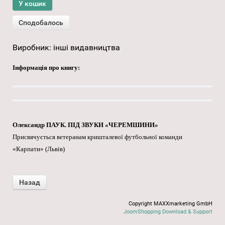
Виробник:
інші видавництва
Інформація про книгу:
Олександр ПАУК. ПІД ЗВУКИ «ЧЕРЕМШИНИ»
Присвячується ветеранам кришталевої футбольної команди
«Карпати» (Львів)
Copyright MAXXmarketing GmbH
JoomShopping Download & Support