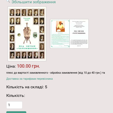
Збільшити зображення
100.00 грн.
Ціна:
плюс до вартості замовленного - обробка замовлення (від 10 до 40 грн.) та
Доставка за тарифами перевізника
Кількість на складі:
5
Кількість: