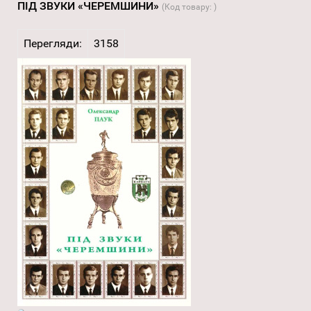
ПІД ЗВУКИ «ЧЕРЕМШИНИ»
(Код товару:
)
Перегляди:
3158