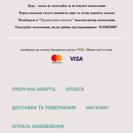
Будь - ласка не оплачуйте за не існуючі замовлення
Перед оплатою з'ясуте наявність книг та точну вартість оплати
Незабудьте в "
Призначення платежу
" вказати номер замовлення
Оплачуйте замовлення, після дзвінка від видавництва "КАМЕНЯР"
приймамо до оплати банківські картки VISA, Mastercard та інші.
ПУБЛІЧНА ОФЕРТА
ОПЛАТА
ДОСТАВКА ТА ПОВЕРНЕННЯ
МАГАЗИН
ОПЛАТА ЗАМОВЛЕННЯ