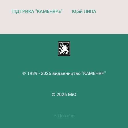
ПІДТРИКА "КАМЕНЯРа"
Юрій ЛИПА
© 1939 - 2026 видавництво "КАМЕНЯР"
© 2026 MiG
До гори