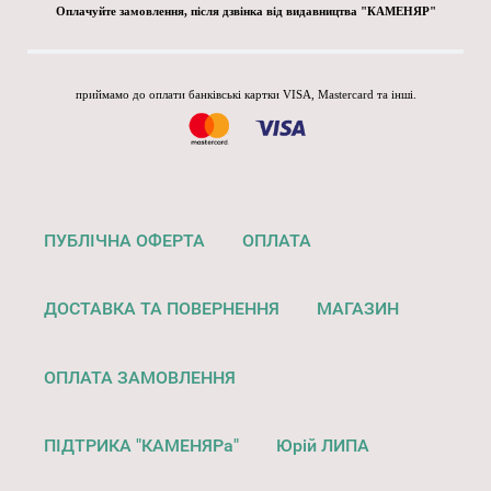
Оплачуйте замовлення, після дзвінка від видавництва "КАМЕНЯР"
приймамо до оплати банківські картки VISA, Mastercard та інші.
ПУБЛІЧНА ОФЕРТА
ОПЛАТА
ДОСТАВКА ТА ПОВЕРНЕННЯ
МАГАЗИН
ОПЛАТА ЗАМОВЛЕННЯ
ПІДТРИКА "КАМЕНЯРа"
Юрій ЛИПА