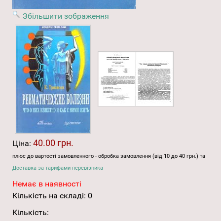
Збільшити зображення
40.00 грн.
Ціна:
плюс до вартості замовленного - обробка замовлення (від 10 до 40 грн.) та
Доставка за тарифами перевізника
Немає в наявності
Кількість на складі:
0
Кількість: