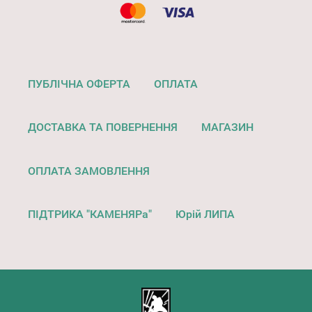
ПУБЛІЧНА ОФЕРТА
ОПЛАТА
ДОСТАВКА ТА ПОВЕРНЕННЯ
МАГАЗИН
ОПЛАТА ЗАМОВЛЕННЯ
ПІДТРИКА "КАМЕНЯРа"
Юрій ЛИПА