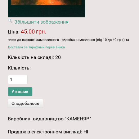
Збільшити зображення
45.00 грн.
Ціна:
плюс до вартості замовленного - обробка замовлення (від 10 до 40 грн.) та
Доставка за тарифами перевізника
Кількість на складі:
20
Кількість:
Виробник:
видавництво "КАМЕНЯР"
Продаж в електронном вигляді
:
НІ