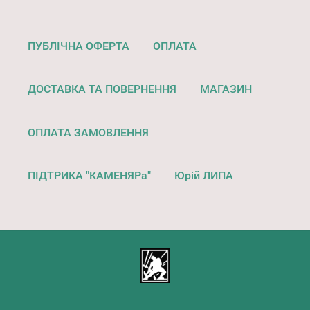
ПУБЛІЧНА ОФЕРТА
ОПЛАТА
ДОСТАВКА ТА ПОВЕРНЕННЯ
МАГАЗИН
ОПЛАТА ЗАМОВЛЕННЯ
ПІДТРИКА "КАМЕНЯРа"
Юрій ЛИПА