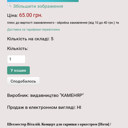
Збільшити зображення
65.00 грн.
Ціна:
плюс до вартості замовленного - обробка замовлення (від 10 до 40 грн.) та
Доставка за тарифами перевізника
Кількість на складі:
5
Кількість:
Виробник:
видавництво "КАМЕНЯР"
Продаж в електронном вигляді
:
НІ
Шехместер Віталій. Концерт для скрипки з оркестром [Ноти] /