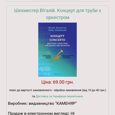
Шехместер Віталій. Концерт для труби з
оркестром
Ціна:
69.00 грн.
плюс до вартості замовленного - обробка замовлення (від 10 до 40 грн.)
та
Доставка за тарифами перевізника
Виробник:
видавництво "КАМЕНЯР"
Продаж в електронном вигляді:
НІ