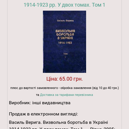
1914-1923 рр. У двох томах. Том 1
Ціна:
65.00 грн.
плюс до вартості замовленного - обробка замовлення (від 10 до 40 грн.)
та
Доставка за тарифами перевізника
Виробник:
інші видавництва
Продаж в електронном вигляді:
Василь Верига. Визвольна боротьба в Україні