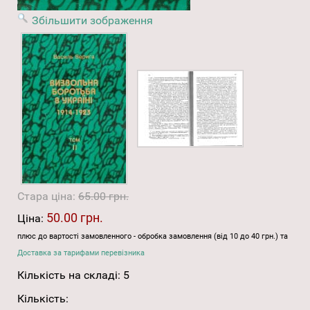
Збільшити зображення
Стара ціна:
65.00 грн.
50.00 грн.
Ціна:
плюс до вартості замовленного - обробка замовлення (від 10 до 40 грн.) та
Доставка за тарифами перевізника
Кількість на складі:
5
Кількість: