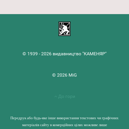
© 1939 - 2026 видавництво "КАМЕНЯР"
© 2026 MiG
До гори
Передрук або будь-яке інше використання текстових чи графічних
матеріалів сайту в комерційних цілях можливе лише