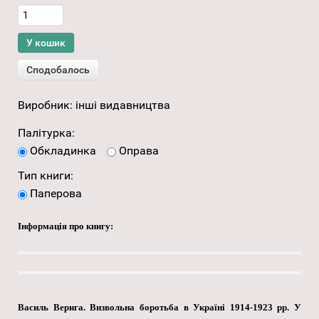
Виробник:
інші видавництва
Палітурка:
Обкладинка
Оправа
Тип книги:
Паперова
Інформація про книгу:
Василь Верига. Визвольна боротьба в Україні 1914-1923 рр. У