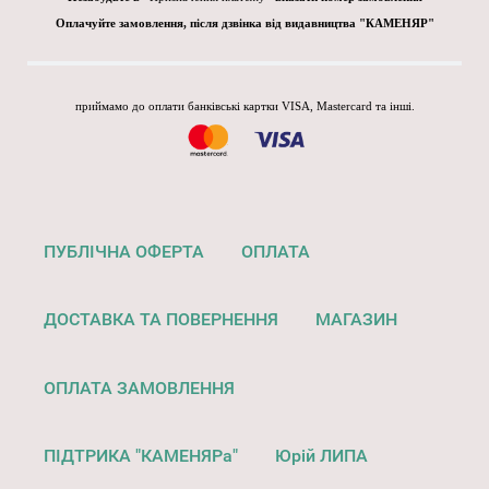
Оплачуйте замовлення, після дзвінка від видавництва "КАМЕНЯР"
приймамо до оплати банківські картки VISA, Mastercard та інші.
ПУБЛІЧНА ОФЕРТА
ОПЛАТА
ДОСТАВКА ТА ПОВЕРНЕННЯ
МАГАЗИН
ОПЛАТА ЗАМОВЛЕННЯ
ПІДТРИКА "КАМЕНЯРа"
Юрій ЛИПА