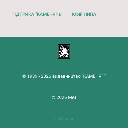
ПІДТРИКА "КАМЕНЯРа"
Юрій ЛИПА
© 1939 - 2026 видавництво "КАМЕНЯР"
© 2026 MiG
До гори