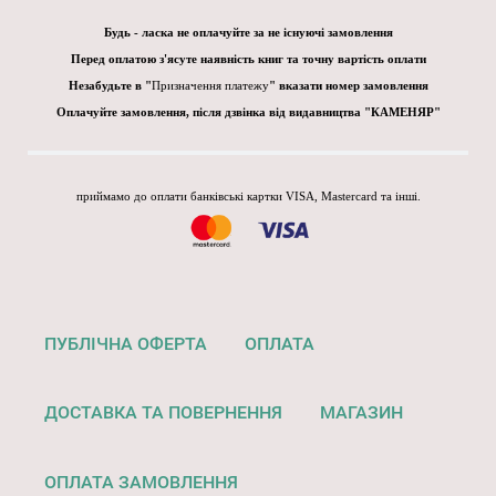
Будь - ласка не оплачуйте за не існуючі замовлення
Перед оплатою з'ясуте наявність книг та точну вартість оплати
Незабудьте в "
Призначення платежу
" вказати номер замовлення
Оплачуйте замовлення, після дзвінка від видавництва "КАМЕНЯР"
приймамо до оплати банківські картки VISA, Mastercard та інші.
ПУБЛІЧНА ОФЕРТА
ОПЛАТА
ДОСТАВКА ТА ПОВЕРНЕННЯ
МАГАЗИН
ОПЛАТА ЗАМОВЛЕННЯ