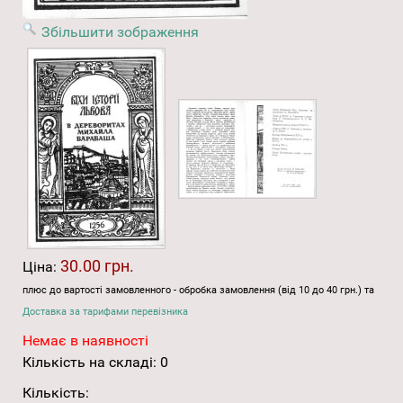
Збільшити зображення
30.00 грн.
Ціна:
плюс до вартості замовленного - обробка замовлення (від 10 до 40 грн.) та
Доставка за тарифами перевізника
Немає в наявності
Кількість на складі:
0
Кількість: