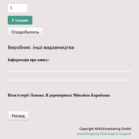
Виробник:
інші видавництва
Інформація про книгу:
Віхи історії Львова. В дереворитах Михайла Барабаша
Copyright MAXXmarketing GmbH
JoomShopping Download & Support