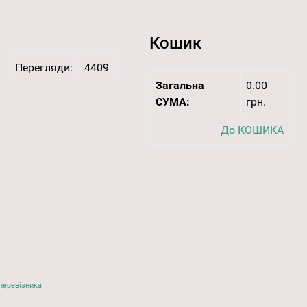
Кошик
Перегляди:
4409
Загальна
0.00
СУМА:
грн.
До КОШИКА
перевізника