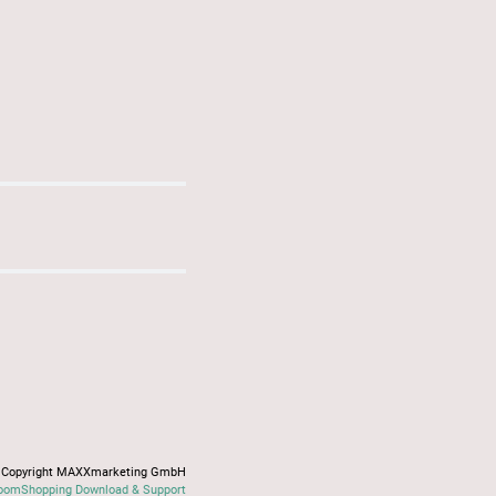
Copyright MAXXmarketing GmbH
oomShopping Download & Support