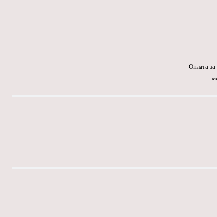
Оплата за
м