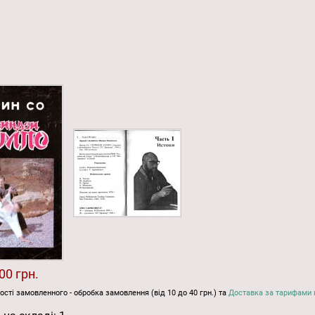
00 грн.
ості замовленного - обробка замовлення (від 10 до 40 грн.) та
Доставка за тарифами 