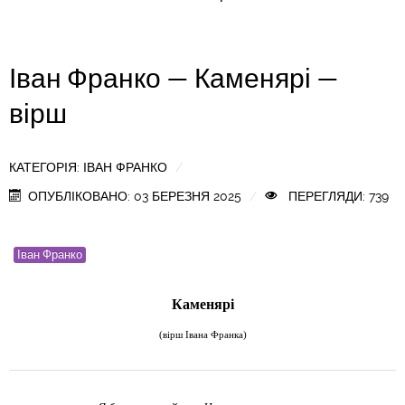
Іван Франко — Каменярі —
вірш
КАТЕГОРІЯ:
ІВАН ФРАНКО
ОПУБЛІКОВАНО: 03 БЕРЕЗНЯ 2025
ПЕРЕГЛЯДИ: 739
Іван Франко
Каменярі
(
вірш Івана Франка)