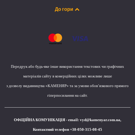
До гори
Передрук або будь-яке інше використання текстових чи графічних
матеріалів сайту в комерційних цілях можливе лише
з дозволу видавництва «КАМЕНЯР» та за умови обов’язкового прямого
гіперпосилання на сайт.
ОФіЦІЙНА КОМУНІКАЦІЯ - email:
vyd@kamenyar.com.ua
,
Контактний телефон +38-050-315-08-45