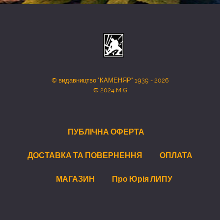
© видавництво "КАМЕНЯР" 1939 - 2026
© 2024 MiG
ПУБЛІЧНА ОФЕРТА
ДОСТАВКА ТА ПОВЕРНЕННЯ
ОПЛАТА
МАГАЗИН
Про Юрія ЛИПУ