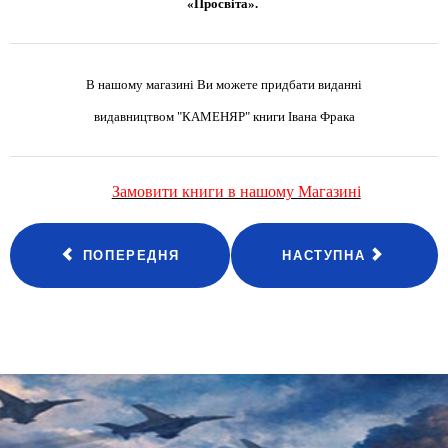
«Просвіта».
В нашому магазині Ви можете придбати виданні
видавництвом "КАМЕНЯР" книги Івана Фрака
Замовити книги в нашому Магазині
ПОПЕРЕДНЯ
НАСТУПНА