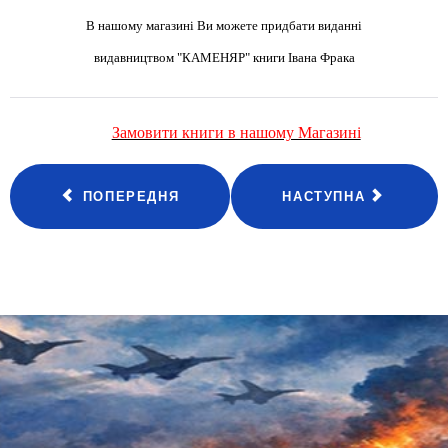
В нашому магазині Ви можете придбати виданні
видавництвом "КАМЕНЯР" книги Івана Фрака
Замовити книги в нашому Магазині
ПОПЕРЕДНЯ
НАСТУПНА