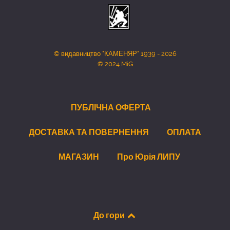
© видавництво "КАМЕНЯР" 1939 - 2026
© 2024 MiG
ПУБЛІЧНА ОФЕРТА
ДОСТАВКА ТА ПОВЕРНЕННЯ
ОПЛАТА
МАГАЗИН
Про Юрія ЛИПУ
До гори