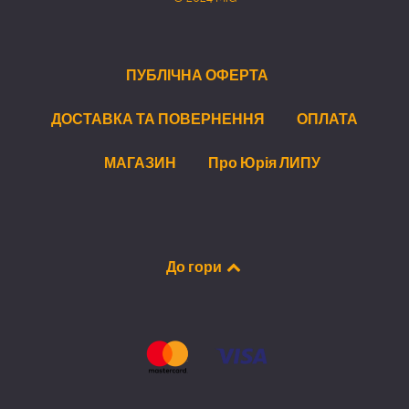
ПУБЛІЧНА ОФЕРТА
ДОСТАВКА ТА ПОВЕРНЕННЯ
ОПЛАТА
МАГАЗИН
Про Юрія ЛИПУ
До гори