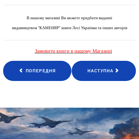
В нашому магазині Ви можете придбати виданні
видавництвом "КАМЕНЯР" книги
Лесі Українки та інших авторів
Замовити книги в нашому Магазині
ПОПЕРЕДНЯ
НАСТУПНА