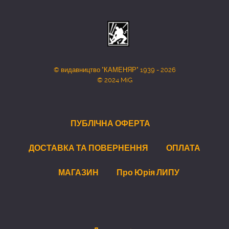
© видавництво "КАМЕНЯР" 1939 - 2026
© 2024 MiG
ПУБЛІЧНА ОФЕРТА
ДОСТАВКА ТА ПОВЕРНЕННЯ
ОПЛАТА
МАГАЗИН
Про Юрія ЛИПУ