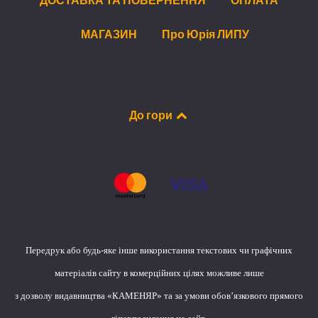
МАГАЗИН
Про Юрія ЛИПУ
До гори
Передрук або будь-яке інше використання текстових чи графічних
матеріалів сайту в комерційних цілях можливе лише
з дозволу видавництва «КАМЕНЯР» та за умови обов’язкового прямого