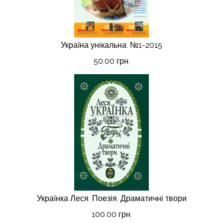
Україна унікальна. №1-2015
50.00 грн.
Українка Леся. Поезія. Драматичні твори
100.00 грн.