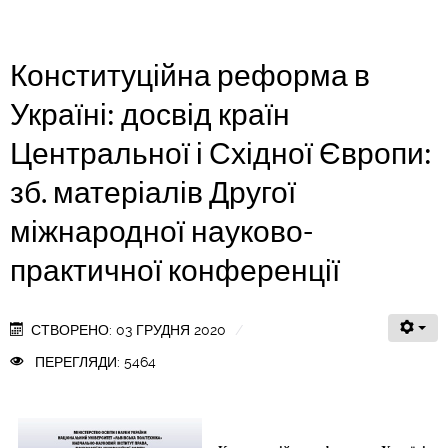
Конституційна реформа в
Україні: досвід країн
Центральної і Східної Європи:
зб. матеріалів Другої
міжнародної науково-
практичної конференції
СТВОРЕНО: 03 ГРУДНЯ 2020
ПЕРЕГЛЯДИ: 5464