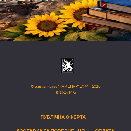
© видавництво "КАМЕНЯР" 1939 - 2026
© 2024 MiG
ПУБЛІЧНА ОФЕРТА
ДОСТАВКА ТА ПОВЕРНЕННЯ
ОПЛАТА