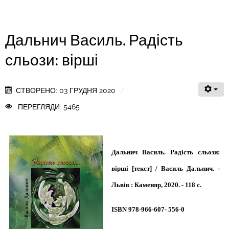
Дальнич Василь. Радість
сльози: вірші
СТВОРЕНО: 03 ГРУДНЯ 2020
ПЕРЕГЛЯДИ: 5465
Дальнич Василь. Радість сльози:
вірші [текст] / Василь Дальнич. -
Львів : Каменяр, 2020. - 118 с.
ISBN 978-966-607- 556-0