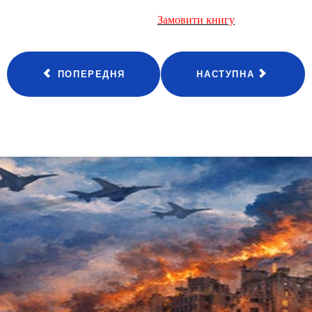
Замовити книгу
ПОПЕРЕДНЯ
НАСТУПНА