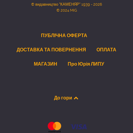
© видавництво "КАМЕНЯР" 1939 - 2026
© 2024 MiG
ПУБЛІЧНА ОФЕРТА
ДОСТАВКА ТА ПОВЕРНЕННЯ
ОПЛАТА
МАГАЗИН
Про Юрія ЛИПУ
До гори