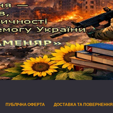
ПУБЛІЧНА ОФЕРТА
ДОСТАВКА ТА ПОВЕРНЕННЯ