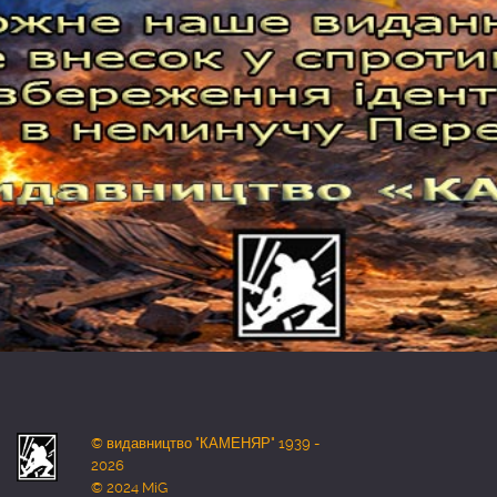
© видавництво "КАМЕНЯР" 1939 -
2026
© 2024 MiG