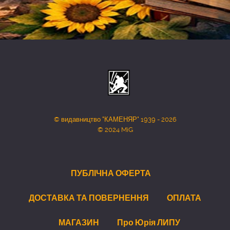
© видавництво "КАМЕНЯР" 1939 - 2026
© 2024 MiG
ПУБЛІЧНА ОФЕРТА
ДОСТАВКА ТА ПОВЕРНЕННЯ
ОПЛАТА
МАГАЗИН
Про Юрія ЛИПУ