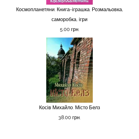
Космопланетяни. Книга-іграшка. Розмальовка,
саморобка, ігри
5.00 грн.
Косів Михайло. Місто Белз
38.00 грн.