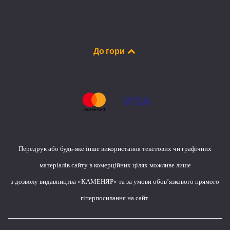
До гори
Передрук або будь-яке інше використання текстових чи графічних
матеріалів сайту в комерційних цілях можливе лише
з дозволу видавництва «КАМЕНЯР» та за умови обов’язкового прямого
гіперпосилання на сайт.