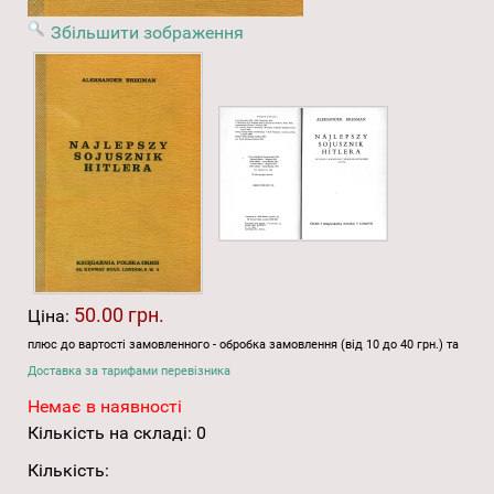
Збільшити зображення
50.00 грн.
Ціна:
плюс до вартості замовленного - обробка замовлення (від 10 до 40 грн.) та
Доставка за тарифами перевізника
Немає в наявності
Кількість на складі:
0
Кількість: