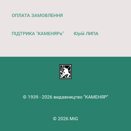
ОПЛАТА ЗАМОВЛЕННЯ
ПІДТРИКА "КАМЕНЯРа"
Юрій ЛИПА
© 1939 - 2026 видавництво "КАМЕНЯР"
© 2026 MiG