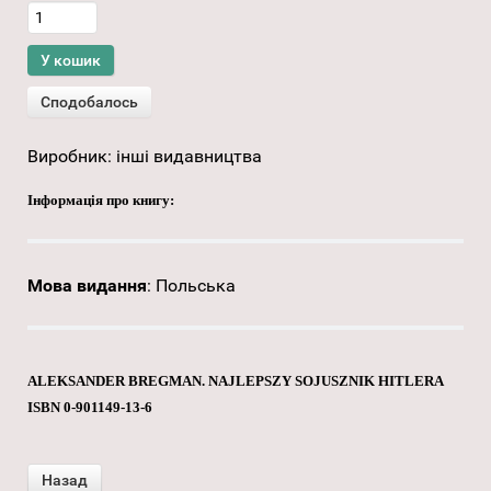
Виробник:
інші видавництва
Інформація про книгу:
Мова видання
:
Польська
ALEKSANDER BREGMAN. NAJLEPSZY SOJUSZNIK HITLERA
ISBN 0-901149-13-6