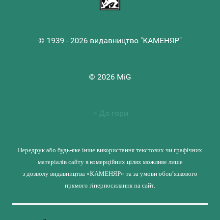
© 1939 - 2026 видавництво "КАМЕНЯР"
© 2026 MiG
До гори
Передрук або будь-яке інше використання текстових чи графічних
матеріалів сайту в комерційних цілях можливе лише
з дозволу видавництва «КАМЕНЯР» та за умови обов’язкового
прямого гіперпосилання на сайт.