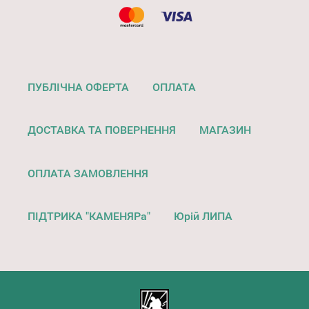
ПУБЛІЧНА ОФЕРТА
ОПЛАТА
ДОСТАВКА ТА ПОВЕРНЕННЯ
МАГАЗИН
ОПЛАТА ЗАМОВЛЕННЯ
ПІДТРИКА "КАМЕНЯРа"
Юрій ЛИПА