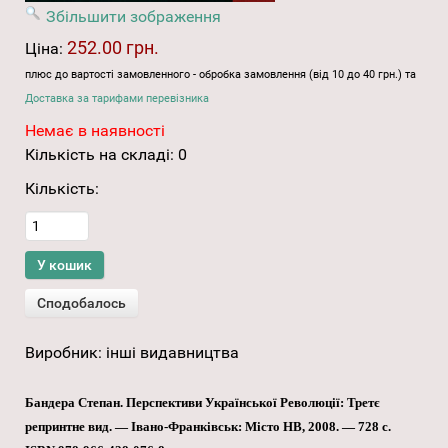
Збільшити зображення
252.00 грн.
Ціна:
плюс до вартості замовленного - обробка замовлення (від 10 до 40 грн.) та
Доставка за тарифами перевізника
Немає в наявності
Кількість на складі:
0
Кількість:
Виробник:
інші видавництва
Бандера Степан. Перспективи Української Революції: Третє
репринтне вид. — Івано-Франківськ: Місто НВ, 2008. — 728 с.