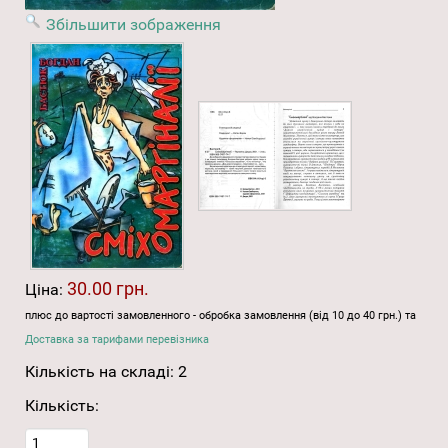
Збільшити зображення
30.00 грн.
Ціна:
плюс до вартості замовленного - обробка замовлення (від 10 до 40 грн.) та
Доставка за тарифами перевізника
Кількість на складі:
2
Кількість: