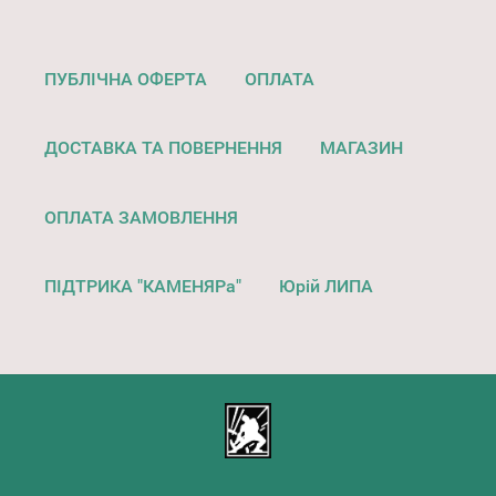
ПУБЛІЧНА ОФЕРТА
ОПЛАТА
ДОСТАВКА ТА ПОВЕРНЕННЯ
МАГАЗИН
ОПЛАТА ЗАМОВЛЕННЯ
ПІДТРИКА "КАМЕНЯРа"
Юрій ЛИПА