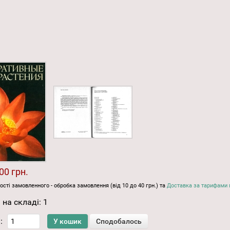
00 грн.
ості замовленного - обробка замовлення (від 10 до 40 грн.) та
Доставка за тарифами 
 на складі:
1
: