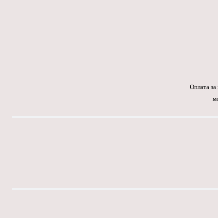
Оплата за
м