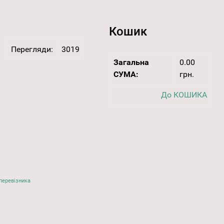
Кошик
Перегляди:
3019
Загальна
0.00
СУМА:
грн.
До КОШИКА
перевізника