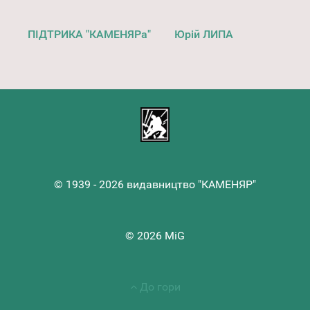
ПІДТРИКА "КАМЕНЯРа"
Юрій ЛИПА
© 1939 - 2026 видавництво "КАМЕНЯР"
© 2026 MiG
До гори