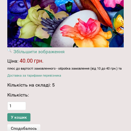
Збільшити зображення
40.00 грн.
Ціна:
плюс до вартості замовленного - обробка замовлення (від 10 до 40 грн.) та
Доставка за тарифами перевізника
Кількість на складі:
5
Кількість: