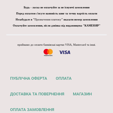
Будь - ласка не оплачуйте за не існуючі замовлення
Перед оплатою з'ясуте наявність книг та точну вартість оплати
Незабудьте в "
Призначення платежу
" вказати номер замовлення
Оплачуйте замовлення, після дзвінка від видавництва "КАМЕНЯР"
приймамо до оплати банківські картки VISA, Mastercard та інші.
ПУБЛІЧНА ОФЕРТА
ОПЛАТА
ДОСТАВКА ТА ПОВЕРНЕННЯ
МАГАЗИН
ОПЛАТА ЗАМОВЛЕННЯ