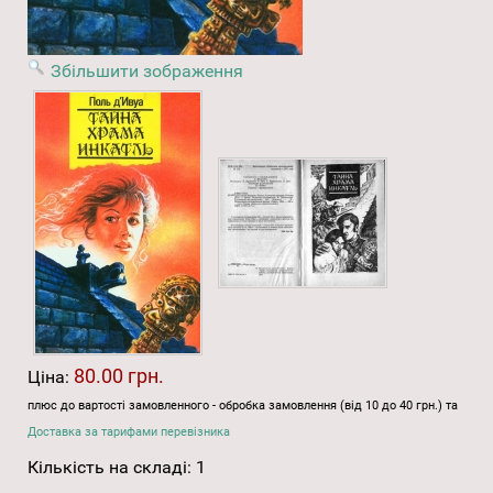
Збільшити зображення
80.00 грн.
Ціна:
плюс до вартості замовленного - обробка замовлення (від 10 до 40 грн.) та
Доставка за тарифами перевізника
Кількість на складі:
1