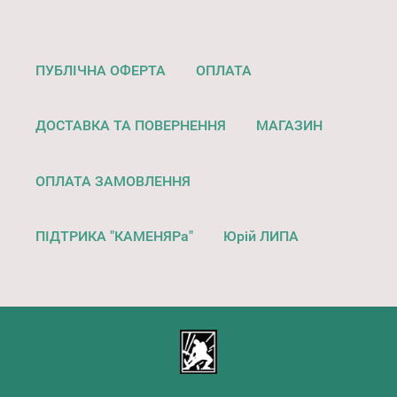
ПУБЛІЧНА ОФЕРТА
ОПЛАТА
ДОСТАВКА ТА ПОВЕРНЕННЯ
МАГАЗИН
ОПЛАТА ЗАМОВЛЕННЯ
ПІДТРИКА "КАМЕНЯРа"
Юрій ЛИПА