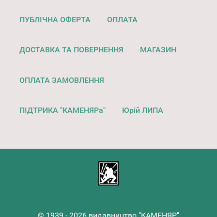
ПУБЛІЧНА ОФЕРТА
ОПЛАТА
ДОСТАВКА ТА ПОВЕРНЕННЯ
МАГАЗИН
ОПЛАТА ЗАМОВЛЕННЯ
ПІДТРИКА "КАМЕНЯРа"
Юрій ЛИПА
© 1939 - 2026 видавництво "КАМЕНЯР"