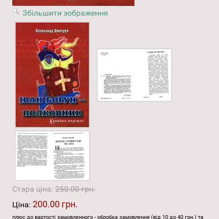
Збільшити зображення
Стара ціна:
250.00 грн.
200.00 грн.
Ціна:
плюс до вартості замовленного - обробка замовлення (від 10 до 40 грн.) та