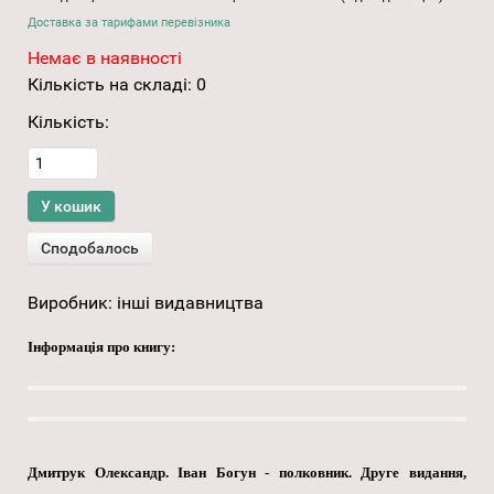
Доставка за тарифами перевізника
Немає в наявності
Кількість на складі:
0
Кількість:
Виробник:
інші видавництва
Інформація про книгу:
Дмитрук Олександр. Іван Богун - полковник. Друге видання,