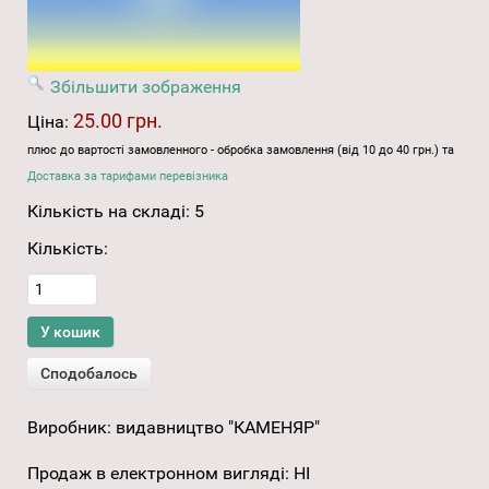
Збільшити зображення
25.00 грн.
Ціна:
плюс до вартості замовленного - обробка замовлення (від 10 до 40 грн.) та
Доставка за тарифами перевізника
Кількість на складі:
5
Кількість:
Виробник:
видавництво "КАМЕНЯР"
Продаж в електронном вигляді
:
НІ