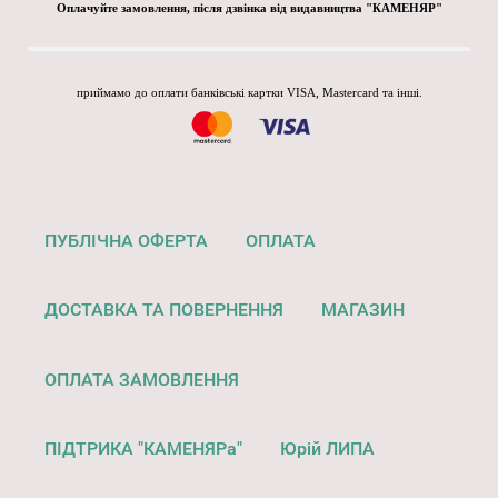
Оплачуйте замовлення, після дзвінка від видавництва "КАМЕНЯР"
приймамо до оплати банківські картки VISA, Mastercard та інші.
ПУБЛІЧНА ОФЕРТА
ОПЛАТА
ДОСТАВКА ТА ПОВЕРНЕННЯ
МАГАЗИН
ОПЛАТА ЗАМОВЛЕННЯ
ПІДТРИКА "КАМЕНЯРа"
Юрій ЛИПА