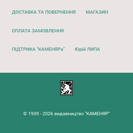
ДОСТАВКА ТА ПОВЕРНЕННЯ
МАГАЗИН
ОПЛАТА ЗАМОВЛЕННЯ
ПІДТРИКА "КАМЕНЯРа"
Юрій ЛИПА
© 1939 - 2026 видавництво "КАМЕНЯР"