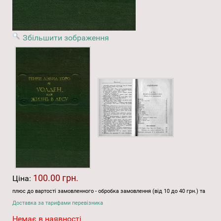
Збільшити зображення
100.00 грн.
Ціна:
плюс до вартості замовленного - обробка замовлення (від 10 до 40 грн.) та
Доставка за тарифами перевізника
Немає в наявності