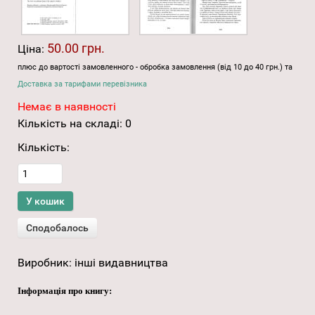
50.00 грн.
Ціна:
плюс до вартості замовленного - обробка замовлення (від 10 до 40 грн.) та
Доставка за тарифами перевізника
Немає в наявності
Кількість на складі:
0
Кількість:
Виробник:
інші видавництва
Інформація про книгу: