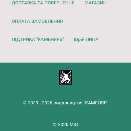
ДОСТАВКА ТА ПОВЕРНЕННЯ
МАГАЗИН
ОПЛАТА ЗАМОВЛЕННЯ
ПІДТРИКА "КАМЕНЯРа"
Юрій ЛИПА
© 1939 - 2026 видавництво "КАМЕНЯР"
© 2026 MiG