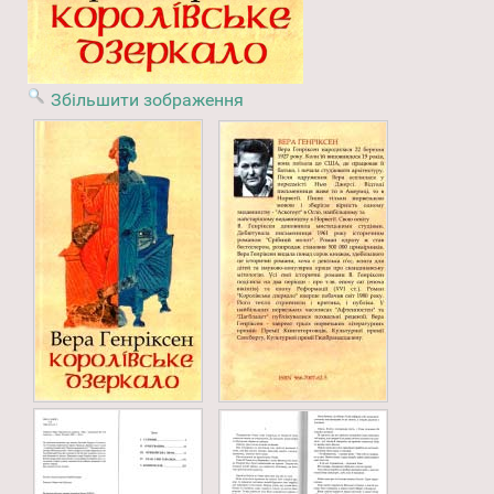
Збільшити зображення