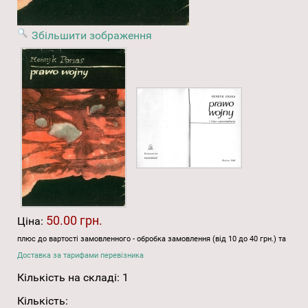
Збільшити зображення
50.00 грн.
Ціна:
плюс до вартості замовленного - обробка замовлення (від 10 до 40 грн.) та
Доставка за тарифами перевізника
Кількість на складі:
1
Кількість: