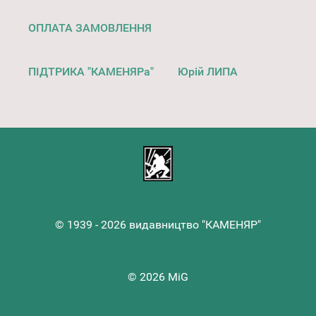
ОПЛАТА ЗАМОВЛЕННЯ
ПІДТРИКА "КАМЕНЯРа"
Юрій ЛИПА
© 1939 - 2026 видавництво "КАМЕНЯР"
© 2026 MiG