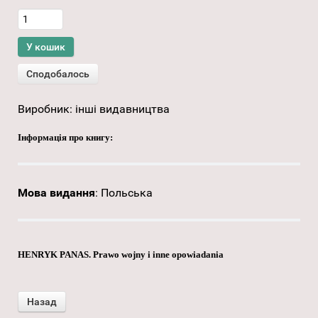
Виробник:
інші видавництва
Інформація про книгу:
Мова видання
:
Польська
HENRYK PANAS. Prawo wojny i inne opowiadania