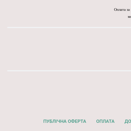
Оплата за
м
ПУБЛІЧНА ОФЕРТА
ОПЛАТА
ДО