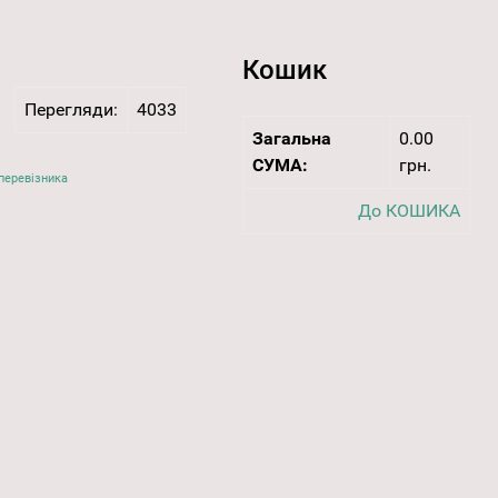
Кошик
Перегляди:
4033
Загальна
0.00
СУМА:
грн.
перевізника
До КОШИКА