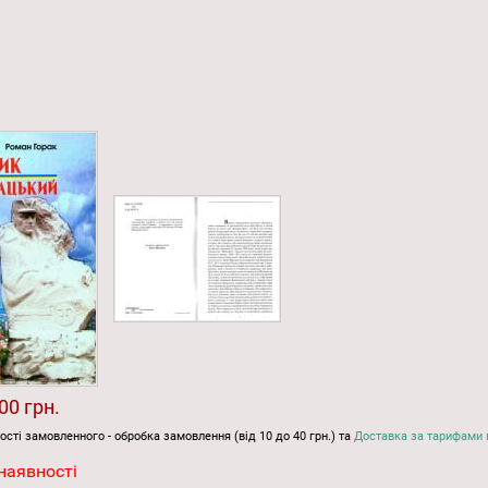
00 грн.
ості замовленного - обробка замовлення (від 10 до 40 грн.) та
Доставка за тарифами 
наявності