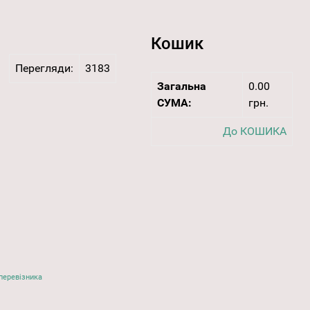
Кошик
Перегляди:
3183
Загальна
0.00
СУМА:
грн.
До КОШИКА
перевізника