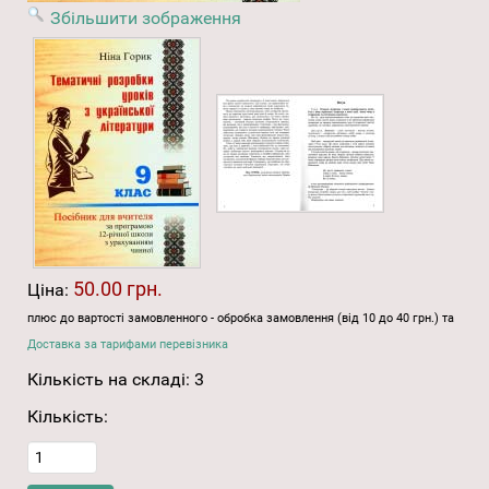
Збільшити зображення
50.00 грн.
Ціна:
плюс до вартості замовленного - обробка замовлення (від 10 до 40 грн.) та
Доставка за тарифами перевізника
Кількість на складі:
3
Кількість: