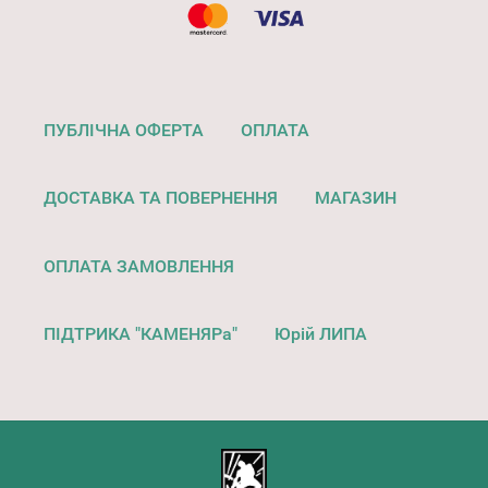
ПУБЛІЧНА ОФЕРТА
ОПЛАТА
ДОСТАВКА ТА ПОВЕРНЕННЯ
МАГАЗИН
ОПЛАТА ЗАМОВЛЕННЯ
ПІДТРИКА "КАМЕНЯРа"
Юрій ЛИПА