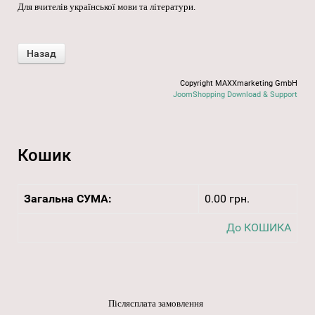
Для вчителів української мови та літератури.
Copyright MAXXmarketing GmbH
JoomShopping Download & Support
Кошик
Загальна СУМА:
0.00 грн.
До КОШИКА
Післясплата замовлення