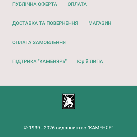
ПУБЛІЧНА ОФЕРТА
ОПЛАТА
ДОСТАВКА ТА ПОВЕРНЕННЯ
МАГАЗИН
ОПЛАТА ЗАМОВЛЕННЯ
ПІДТРИКА "КАМЕНЯРа"
Юрій ЛИПА
© 1939 - 2026 видавництво "КАМЕНЯР"