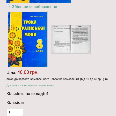
Збільшити зображення
40.00 грн.
Ціна:
плюс до вартості замовленного - обробка замовлення (від 10 до 40 грн.) та
Доставка за тарифами перевізника
Кількість на складі:
4
Кількість: