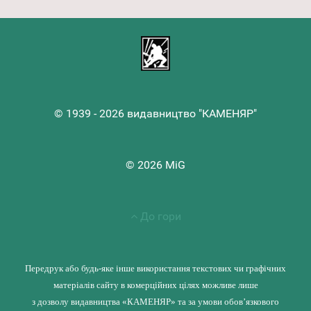
© 1939 - 2026 видавництво "КАМЕНЯР"
© 2026 MiG
До гори
Передрук або будь-яке інше використання текстових чи графічних
матеріалів сайту в комерційних цілях можливе лише
з дозволу видавництва «КАМЕНЯР» та за умови обов’язкового