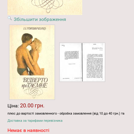
Збільшити зображення
20.00 грн.
Ціна:
плюс до вартості замовленного - обробка замовлення (від 10 до 40 грн.) та
Доставка за тарифами перевізника
Немає в наявності