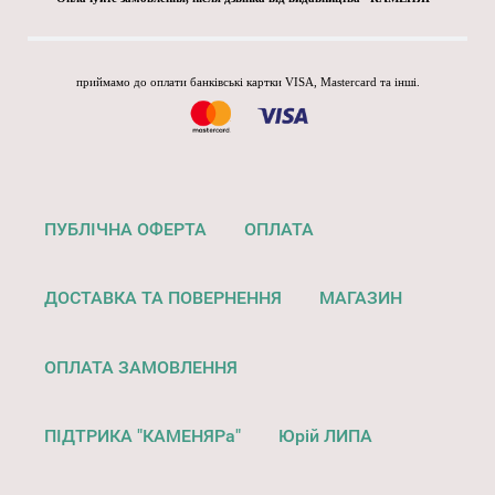
приймамо до оплати банківські картки VISA, Mastercard та інші.
ПУБЛІЧНА ОФЕРТА
ОПЛАТА
ДОСТАВКА ТА ПОВЕРНЕННЯ
МАГАЗИН
ОПЛАТА ЗАМОВЛЕННЯ
ПІДТРИКА "КАМЕНЯРа"
Юрій ЛИПА