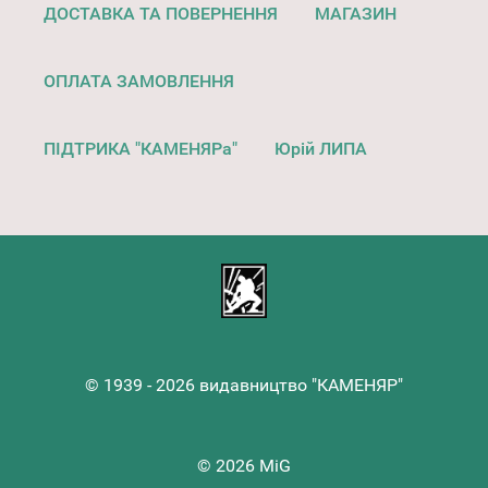
ДОСТАВКА ТА ПОВЕРНЕННЯ
МАГАЗИН
ОПЛАТА ЗАМОВЛЕННЯ
ПІДТРИКА "КАМЕНЯРа"
Юрій ЛИПА
© 1939 - 2026 видавництво "КАМЕНЯР"
© 2026 MiG