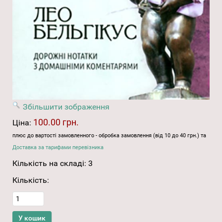
Збільшити зображення
100.00 грн.
Ціна:
плюс до вартості замовленного - обробка замовлення (від 10 до 40 грн.) та
Доставка за тарифами перевізника
Кількість на складі:
3
Кількість: