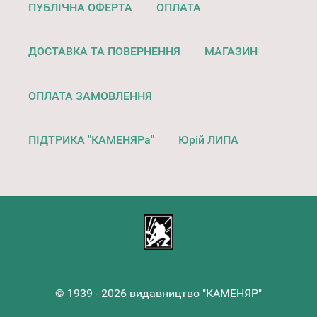
ПУБЛІЧНА ОФЕРТА
ОПЛАТА
ДОСТАВКА ТА ПОВЕРНЕННЯ
МАГАЗИН
ОПЛАТА ЗАМОВЛЕННЯ
ПІДТРИКА "КАМЕНЯРа"
Юрій ЛИПА
© 1939 - 2026 видавництво "КАМЕНЯР"