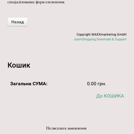
спеціалізованих форм озеленення.
Copyright MAXXmarketing GmbH
JoomShopping Download & Support
Кошик
Загальна СУМА:
0.00 грн.
До КОШИКА
Післясплата замовлення