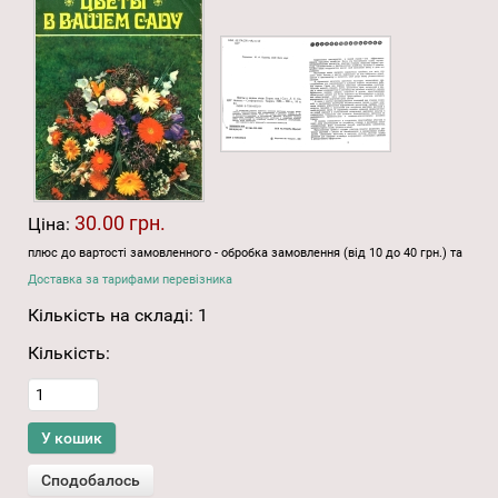
30.00 грн.
Ціна:
плюс до вартості замовленного - обробка замовлення (від 10 до 40 грн.) та
Доставка за тарифами перевізника
Кількість на складі:
1
Кількість: