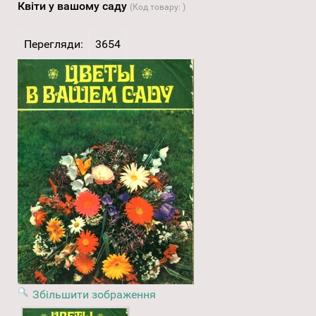
Квіти у вашому саду
(Код товару:
)
Перегляди:
3654
Збільшити зображення