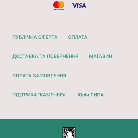
ПУБЛІЧНА ОФЕРТА
ОПЛАТА
ДОСТАВКА ТА ПОВЕРНЕННЯ
МАГАЗИН
ОПЛАТА ЗАМОВЛЕННЯ
ПІДТРИКА "КАМЕНЯРа"
Юрій ЛИПА