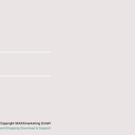
Copyright MAXXmarketing GmbH
oomShopping Download & Support