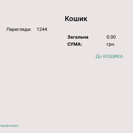
Кошик
Перегляди:
1244
Загальна
0.00
СУМА:
грн.
До КОШИКА
перевізника