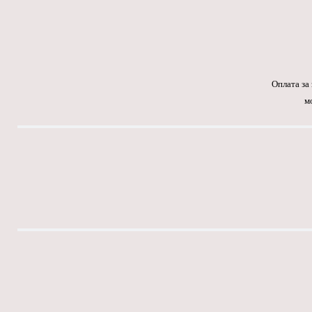
Оплата за
м