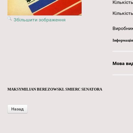
Кількість
Кількість
Збільшити зображення
Виробни
Інформація
Мова ви
MAKSYMILIAN BEREZOWSKI. SMIERC SENATORA