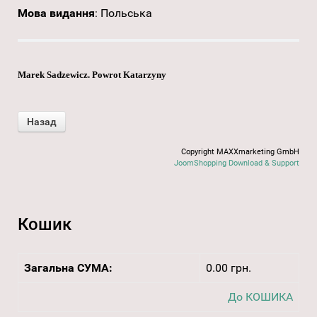
Мова видання
:
Польська
Marek Sadzewicz. Powrot Katarzyny
Copyright MAXXmarketing GmbH
JoomShopping Download & Support
Кошик
Загальна СУМА:
0.00 грн.
До КОШИКА