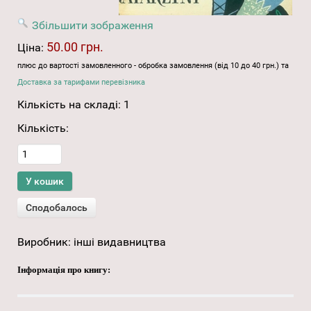
Збільшити зображення
50.00 грн.
Ціна:
плюс до вартості замовленного - обробка замовлення (від 10 до 40 грн.) та
Доставка за тарифами перевізника
Кількість на складі:
1
Кількість:
Виробник:
інші видавництва
Інформація про книгу: