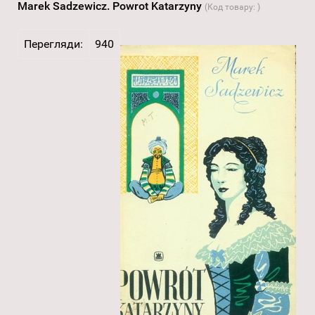
Marek Sadzewicz. Powrot Katarzyny
(Код товару:
)
Перегляди:
940