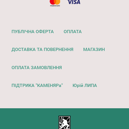
ПУБЛІЧНА ОФЕРТА
ОПЛАТА
ДОСТАВКА ТА ПОВЕРНЕННЯ
МАГАЗИН
ОПЛАТА ЗАМОВЛЕННЯ
ПІДТРИКА "КАМЕНЯРа"
Юрій ЛИПА