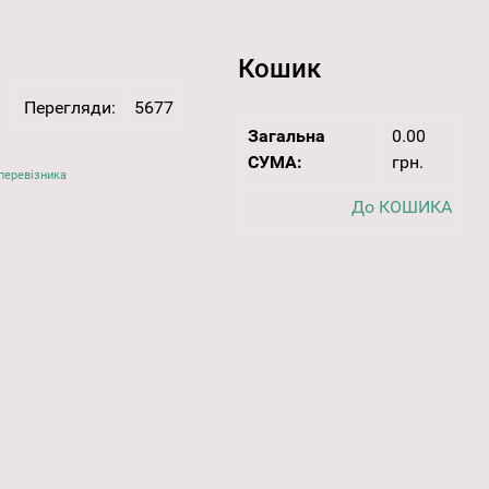
Кошик
Перегляди:
5677
Загальна
0.00
СУМА:
грн.
перевізника
До КОШИКА