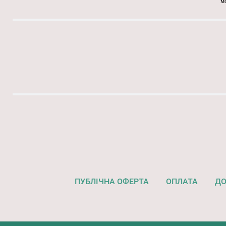
м
ПУБЛІЧНА ОФЕРТА
ОПЛАТА
ДО