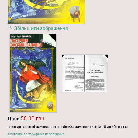
Збільшити зображення
50.00 грн.
Ціна:
плюс до вартості замовленного - обробка замовлення (від 10 до 40 грн.) та
Доставка за тарифами перевізника