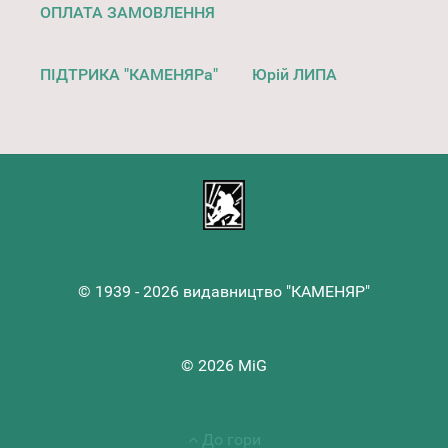
ОПЛАТА ЗАМОВЛЕННЯ
ПІДТРИКА "КАМЕНЯРа"
Юрій ЛИПА
© 1939 - 2026 видавництво "КАМЕНЯР"
© 2026 MiG
До гори