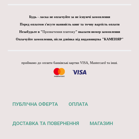
Будь - ласка не оплачуйте за не існуючі замовлення
Перед оплатою з'ясуте наявність книг та точну вартість оплати
Незабудьте в "
Призначення платежу
" вказати номер замовлення
Оплачуйте замовлення, після дзвінка від видавництва "КАМЕНЯР"
приймамо до оплати банківські картки VISA, Mastercard та інші.
ПУБЛІЧНА ОФЕРТА
ОПЛАТА
ДОСТАВКА ТА ПОВЕРНЕННЯ
МАГАЗИН