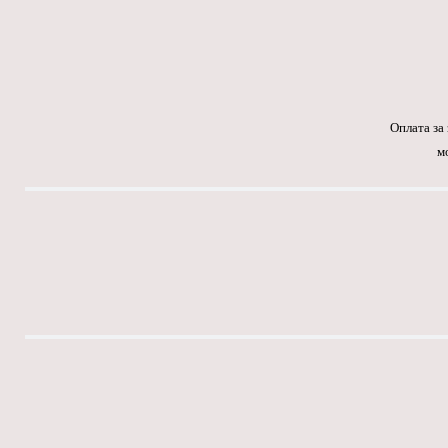
Оплата за
м