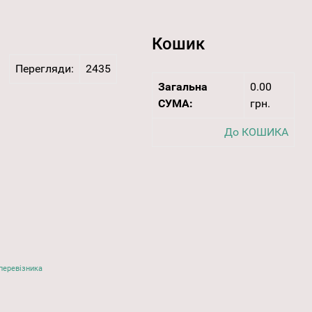
Кошик
Перегляди:
2435
Загальна
0.00
СУМА:
грн.
До КОШИКА
перевізника