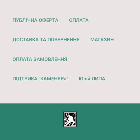
ПУБЛІЧНА ОФЕРТА
ОПЛАТА
ДОСТАВКА ТА ПОВЕРНЕННЯ
МАГАЗИН
ОПЛАТА ЗАМОВЛЕННЯ
ПІДТРИКА "КАМЕНЯРа"
Юрій ЛИПА