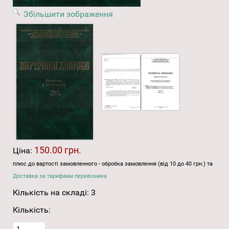
Збільшити зображення
150.00 грн.
Ціна:
плюс до вартості замовленного - обробка замовлення (від 10 до 40 грн.) та
Доставка за тарифами перевізника
Кількість на складі:
3
Кількість: